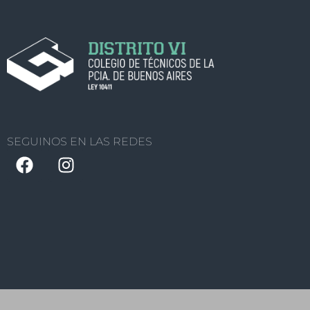
SEGUINOS EN LAS REDES