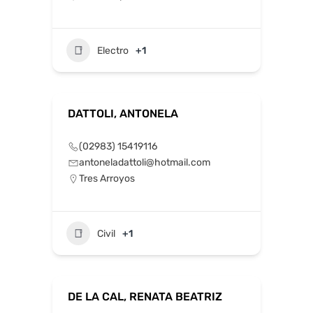
Electro
+1
DATTOLI, ANTONELA
(02983) 15419116
antoneladattoli@hotmail.com
Tres Arroyos
Civil
+1
DE LA CAL, RENATA BEATRIZ