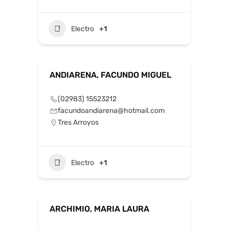
Electro
+1
ANDIARENA, FACUNDO MIGUEL
(02983) 15523212
facundoandiarena@hotmail.com
Tres Arroyos
Electro
+1
ARCHIMIO, MARIA LAURA