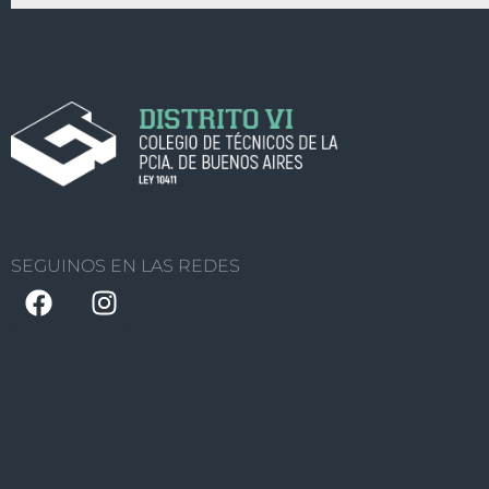
SEGUINOS EN LAS REDES