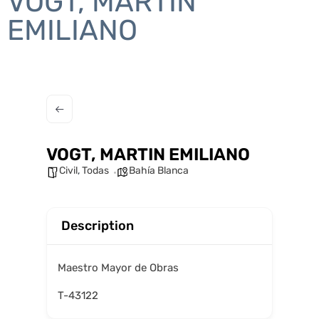
VOGT, MARTIN
EMILIANO
VOGT, MARTIN EMILIANO
Civil
,
Todas
Bahía Blanca
Description
Maestro Mayor de Obras
T-43122