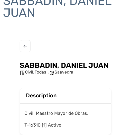
SABBADIN, DANIEL
JUAN
SABBADIN, DANIEL JUAN
Civil
,
Todas
Saavedra
Description
Civil: Maestro Mayor de Obras;
T-16310 [1] Activo