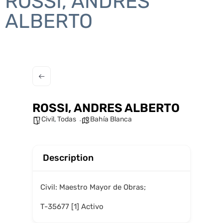
ROSSI, ANDRES
ALBERTO
ROSSI, ANDRES ALBERTO
Civil
,
Todas
Bahía Blanca
Description
Civil: Maestro Mayor de Obras;
T-35677 [1] Activo