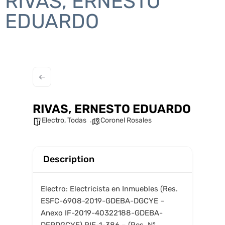
RIVAS, ERNESTO
EDUARDO
RIVAS, ERNESTO EDUARDO
Electro
,
Todas
Coronel Rosales
Description
Electro: Electricista en Inmuebles (Res.
ESFC-6908-2019-GDEBA-DGCYE –
Anexo IF-2019-40322188-GDEBA-