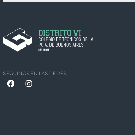
SEGUINOS EN LAS REDES