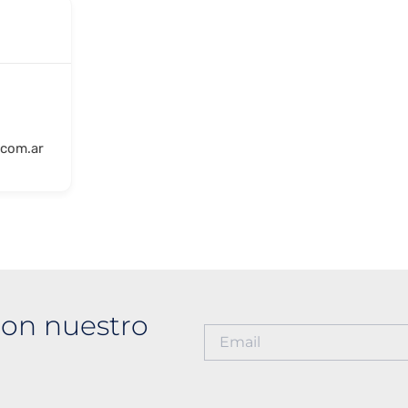
.com.ar
on nuestro