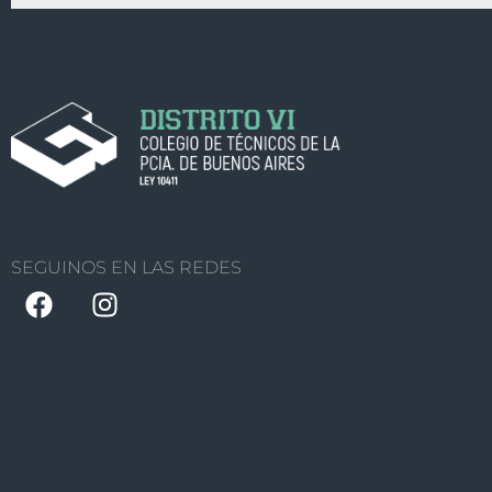
SEGUINOS EN LAS REDES