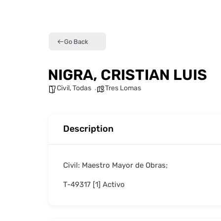
Go Back
NIGRA, CRISTIAN LUIS
Civil
,
Todas
Tres Lomas
Description
Civil: Maestro Mayor de Obras;
T-49317 [1] Activo