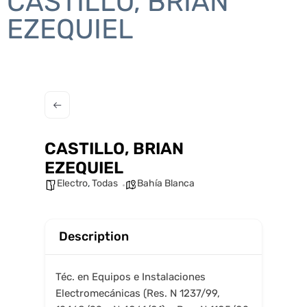
CASTILLO, BRIAN
EZEQUIEL
CASTILLO, BRIAN
EZEQUIEL
Electro
,
Todas
Bahía Blanca
Description
Téc. en Equipos e Instalaciones
Electromecánicas (Res. N 1237/99,