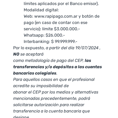
límites aplicados por el Banco emisor).
Modalidad digital:
Web: www.rapipago.com.ar y botón de
pago (en caso de contar con ese
servicio): límite $3.000.000.-
Whatsapp: $26.000.-
Interbanking: $ 99.999.999.-
Por lo expuesto,
a partir del día 19/07/2024 ,
NO
se aceptará
como metodología de pago del CEP,
las
transferencias y/o depósitos a las cuentas
bancarias colegiales
.
Para aquellos casos en que el profesional
acredite su imposibilidad de
abonar el CEP por los medios y alternativas
mencionadas precedentemente, podrá
solicitarse autorización para realizar
transferencia a la cuenta bancaria que
designe