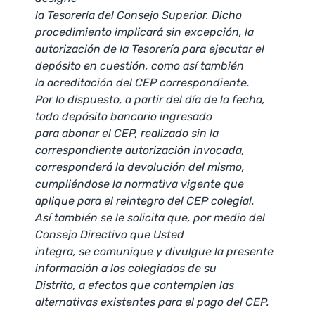
la Tesorería del Consejo Superior. Dicho
procedimiento implicará sin excepción, la
autorización de la Tesorería para ejecutar el
depósito en cuestión, como así también
la acreditación del CEP correspondiente.
Por lo dispuesto, a partir del día de la fecha,
todo depósito bancario ingresado
para abonar el CEP, realizado sin la
correspondiente autorización invocada,
corresponderá la devolución del mismo,
cumpliéndose la normativa vigente que
aplique para el reintegro del CEP colegial.
Así también se le solicita que, por medio del
Consejo Directivo que Usted
integra, se comunique y divulgue la presente
información a los colegiados de su
Distrito, a efectos que contemplen las
alternativas existentes para el pago del CEP.