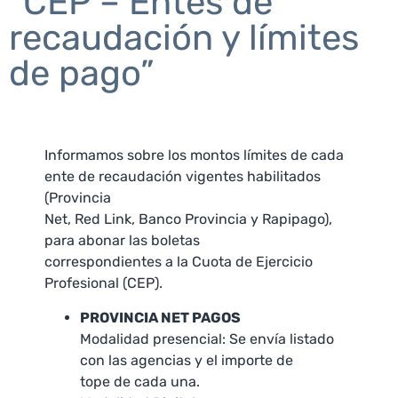
“CEP – Entes de
recaudación y límites
de pago”
Informamos sobre los montos límites de cada
ente de recaudación vigentes habilitados
(Provincia
Net, Red Link, Banco Provincia y Rapipago),
para abonar las boletas
correspondientes a la Cuota de Ejercicio
Profesional (CEP).
PROVINCIA NET PAGOS
Modalidad presencial: Se envía listado
con las agencias y el importe de
tope de cada una.