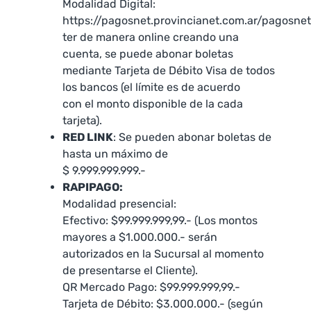
Modalidad Digital:
https://pagosnet.provincianet.com.ar/pagosnet
ter de manera online creando una
cuenta, se puede abonar boletas
mediante Tarjeta de Débito Visa de todos
los bancos (el límite es de acuerdo
con el monto disponible de la cada
tarjeta).
RED LINK
: Se pueden abonar boletas de
hasta un máximo de
$ 9.999.999.999.-
RAPIPAGO:
Modalidad presencial:
Efectivo: $99.999.999,99.- (Los montos
mayores a $1.000.000.- serán
autorizados en la Sucursal al momento
de presentarse el Cliente).
QR Mercado Pago: $99.999.999,99.-
Tarjeta de Débito: $3.000.000.- (según