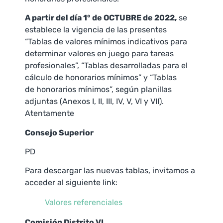
A partir del día 1° de OCTUBRE de 2022,
se
establece la vigencia de las presentes
“Tablas de valores mínimos indicativos para
determinar valores en juego para tareas
profesionales”, “Tablas desarrolladas para el
cálculo de honorarios mínimos” y “Tablas
de honorarios mínimos”, según planillas
adjuntas (Anexos I, II, III, IV, V, VI y VII).
Atentamente
Consejo Superior
PD
Para descargar las nuevas tablas, invitamos a
acceder al siguiente link:
Valores referenciales
Comisión Distrito VI