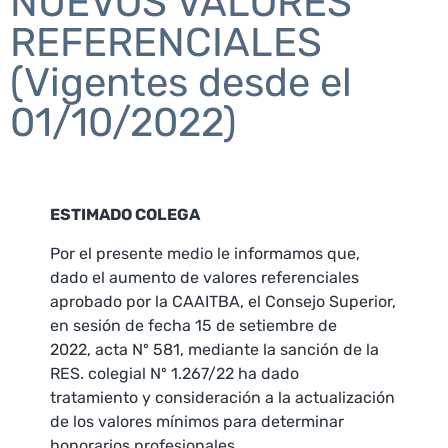
NUEVOS VALORES
REFERENCIALES
(Vigentes desde el
01/10/2022)
ESTIMADO COLEGA
Por el presente medio le informamos que,
dado el aumento de valores referenciales
aprobado por la CAAITBA, el Consejo Superior,
en sesión de fecha 15 de setiembre de
2022, acta Nº 581, mediante la sanción de la
RES. colegial Nº 1.267/22 ha dado
tratamiento y consideración a la actualización
de los valores mínimos para determinar
honorarios profesionales.