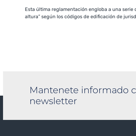
Esta última reglamentación engloba a una serie
altura” según los códigos de edificación de jurisd
Mantenete informado c
newsletter