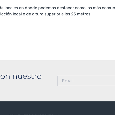
 de locales en donde podemos destacar como los más comunes
icción local o de altura superior a los 25 metros.
on nuestro