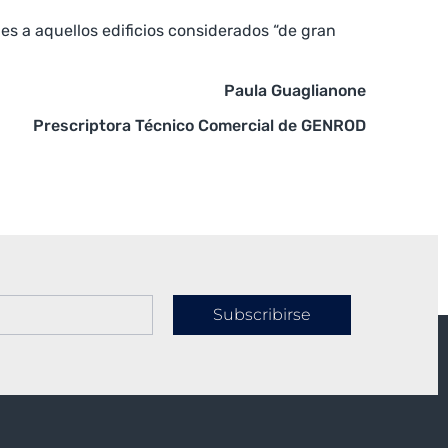
 a aquellos edificios considerados “de gran
Paula Guaglianone
Prescriptora Técnico Comercial de GENROD
Subscribirse