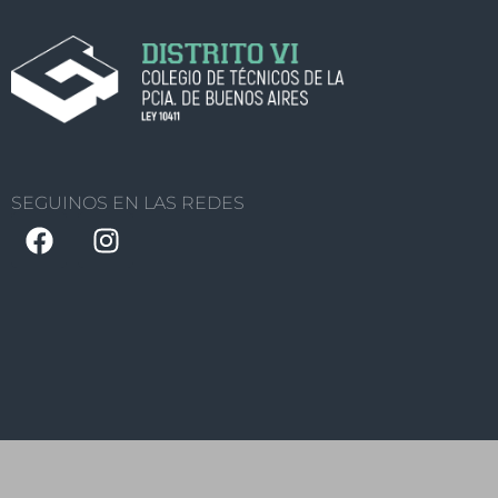
SEGUINOS EN LAS REDES